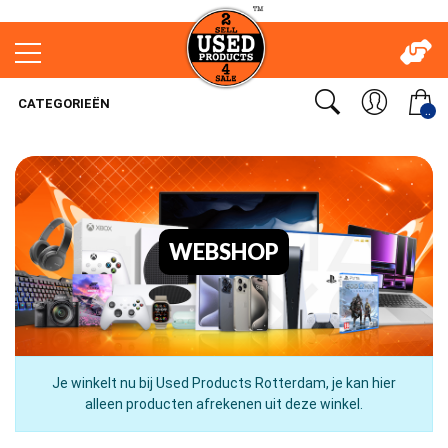
CATEGORIEËN
..
WEBSHOP
Je winkelt nu bij Used Products Rotterdam, je kan hier
alleen producten afrekenen uit deze winkel.