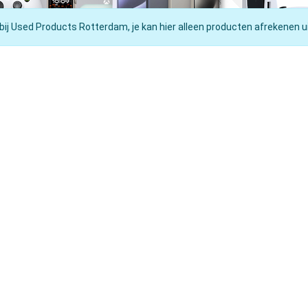
 bij Used Products Rotterdam, je kan hier alleen producten afrekenen ui