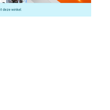
t deze winkel.