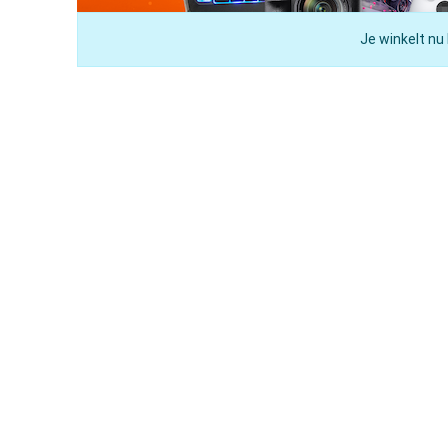
Je winkelt nu