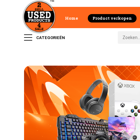
Home
Product verkopen
CATEGORIEËN