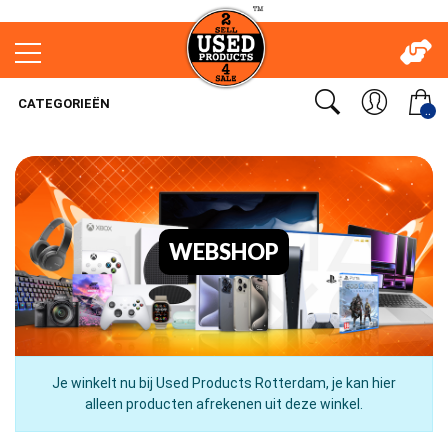
CATEGORIEËN
..
WEBSHOP
Je winkelt nu bij Used Products Rotterdam, je kan hier
alleen producten afrekenen uit deze winkel.