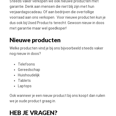
Steeds vaker verkopen we ook nieuwe producten met
garantie. Denk aan mensen die niet blij zijn met hun
verjaardagscadeau. Of aan bedrijven die overtollige
voorraad aan ons verkopen.
Voor nieuwe producten kun je
dus ook bij Used Products terecht. Gewoon nieuw in doos
met garantie maar wel goedkoper!
Nieuwe producten
Welke producten vind je bij ons bijvoorbeeld steeds vaker
nog nieuw in doos?
Telefoons
Gereedschap
Huishoudelijk
Tablets
Laptops
Ook wanneer je een nieuw product bij ons koopt dan ruilen
we je oude product graag in.
HEB JE VRAGEN?