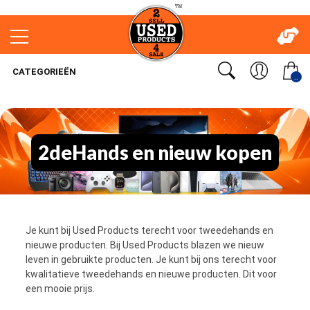
CATEGORIEËN
..
2deHands en nieuw kopen
Je kunt bij Used Products terecht voor tweedehands en
nieuwe producten. Bij Used Products blazen we nieuw
leven in gebruikte producten. Je kunt bij ons terecht voor
kwalitatieve tweedehands en nieuwe producten. Dit voor
een mooie prijs.