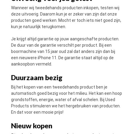
Wanneer wij tweedehands producten inkopen, testen wij
deze uitvoerig. Daarom kun je er zeker van zijn dat onze
producten goed werken. Mocht er toch iets niet goed zijn,
kun je natuurlijk terugkomen.
Je krijgt altijd garantie op jouw aangeschafte producten.
De duur van de garantie verschilt per product. Bij een
boormachine van 15 jaar oud zal dat anders zijn dan bij
een nieuwere iPhone 11.
De garantie staat altijd op de
aankoopbon vermeld.
Duurzaam bezig
Bij het kopen van een tweedehands product ben je
automatisch goed bezig voor het milieu. Het kan een hoop
grondstoffen, energie, water of afval schelen.
Bij Used
Products stimuleren we het hergebruiken van producten.
En dat voor een mooie prijs!
Nieuw kopen