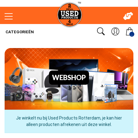
CATEGORIEËN
..
WEBSHOP
Je winkelt nu bij Used Products Rotterdam, je kan hier
alleen producten afrekenen uit deze winkel.