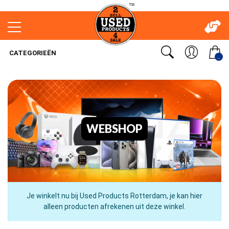
CATEGORIEËN
..
WEBSHOP
Je winkelt nu bij Used Products Rotterdam, je kan hier
alleen producten afrekenen uit deze winkel.