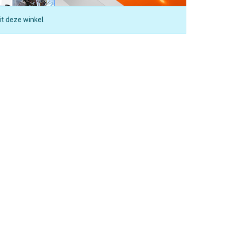
t deze winkel.