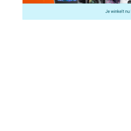
Je winkelt nu