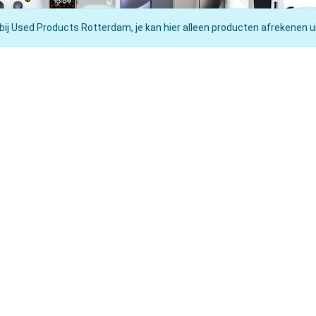
 bij Used Products Rotterdam, je kan hier alleen producten afrekenen ui