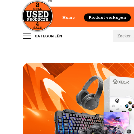
Home
Product verkopen
CATEGORIEËN