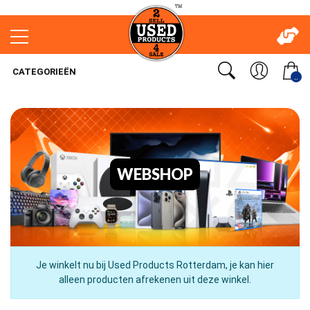
CATEGORIEËN
..
WEBSHOP
Je winkelt nu bij Used Products Rotterdam, je kan hier
alleen producten afrekenen uit deze winkel.