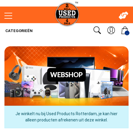
CATEGORIEËN
..
WEBSHOP
Je winkelt nu bij Used Products Rotterdam, je kan hier
alleen producten afrekenen uit deze winkel.