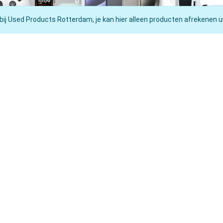
 bij Used Products Rotterdam, je kan hier alleen producten afrekenen ui