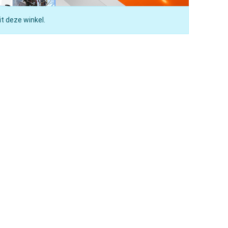
t deze winkel.