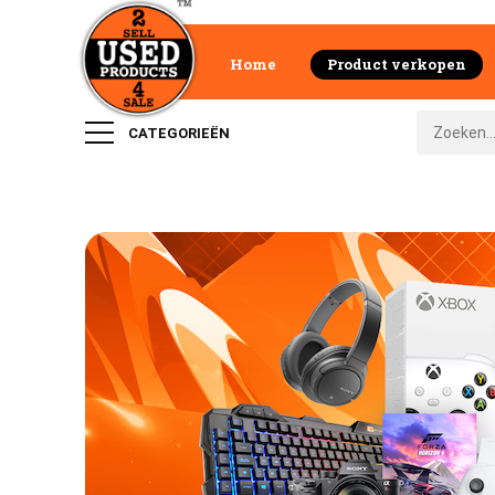
Home
Product verkopen
CATEGORIEËN