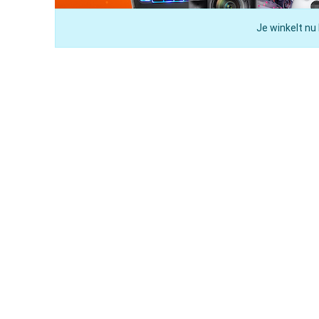
Je winkelt nu