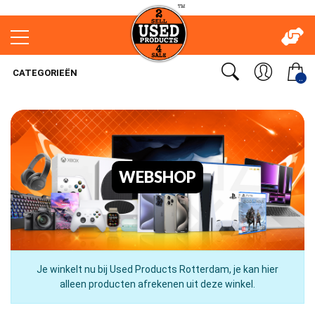
CATEGORIEËN
..
WEBSHOP
Je winkelt nu bij Used Products Rotterdam, je kan hier
alleen producten afrekenen uit deze winkel.