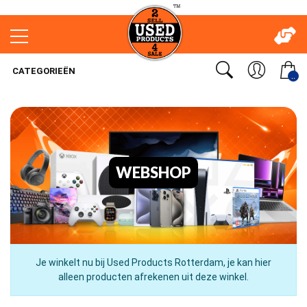
CATEGORIEËN
..
WEBSHOP
Je winkelt nu bij Used Products Rotterdam, je kan hier
alleen producten afrekenen uit deze winkel.